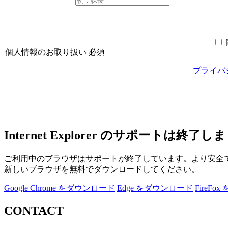
個人情報のお取り扱い
必須
プライバ
Internet Explorer のサポートは終了し
ご利用中のブラウザはサポートが終了しています。より安全
新しいブラウザを無料でダウンロードしてください。
Google Chrome をダウンロード
Edge をダウンロード
FireF
CONTACT