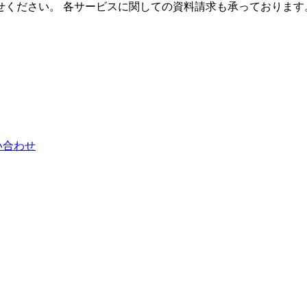
せください。 各サービスに関しての資料請求も承っております
い合わせ