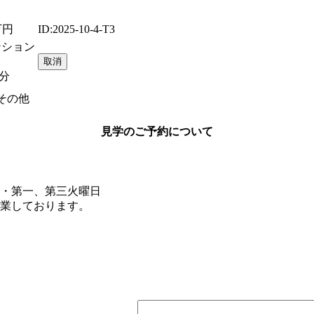
万円
ID:2025-10-4-T3
ンション
分
その他
見学のご予約について
・第一、第三火曜日
業しております。