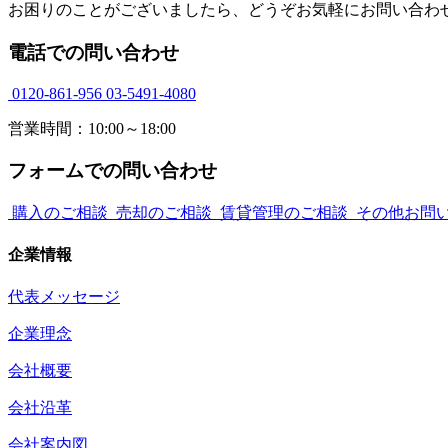
お困りのことがございましたら、どうぞお気軽にお問い合わ
電話での問い合わせ
0120-861-956
03-5491-4080
営業時間：10:00～18:00
フォームでの問い合わせ
購入のご相談
売却のご相談
賃貸管理のご相談
その他お問
企業情報
代表メッセージ
企業理念
会社概要
会社沿革
会社案内図