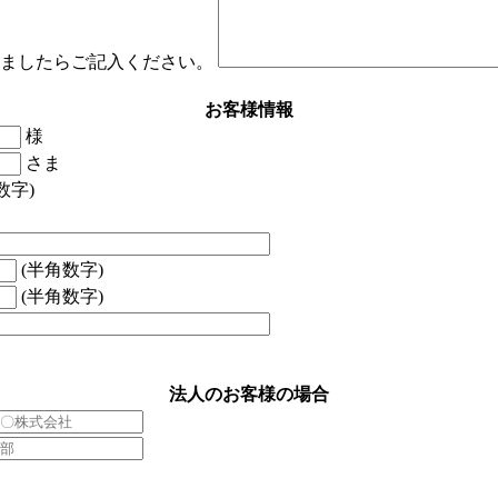
ましたらご記入ください。
お客様情報
様
さま
数字)
(半角数字)
(半角数字)
法人のお客様の場合