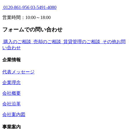
0120-861-956
03-5491-4080
営業時間：10:00～18:00
フォームでの問い合わせ
購入のご相談
売却のご相談
賃貸管理のご相談
その他お問
い合わせ
企業情報
代表メッセージ
企業理念
会社概要
会社沿革
会社案内図
事業案内