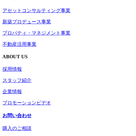
アセットコンサルティング事業
新築プロデュース事業
プロパティ・マネジメント事業
不動産活用事業
ABOUT US
採用情報
スタッフ紹介
企業情報
プロモーションビデオ
お問い合わせ
購入のご相談