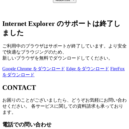
Internet Explorer のサポートは終了し
ました
ご利用中のブラウザはサポートが終了しています。より安全
で快適なブラウジングのため、
新しいブラウザを無料でダウンロードしてください。
Google Chrome をダウンロード
Edge をダウンロード
FireFox
をダウンロード
CONTACT
お困りのことがございましたら、どうぞお気軽にお問い合わ
せください。 各サービスに関しての資料請求も承っており
ます。
電話での問い合わせ