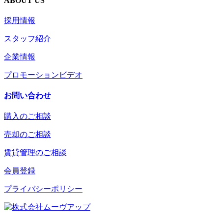
ABOUT US
採用情報
スタッフ紹介
企業情報
プロモーションビデオ
お問い合わせ
購入のご相談
売却のご相談
賃貸管理のご相談
会員登録
プライバシーポリシー