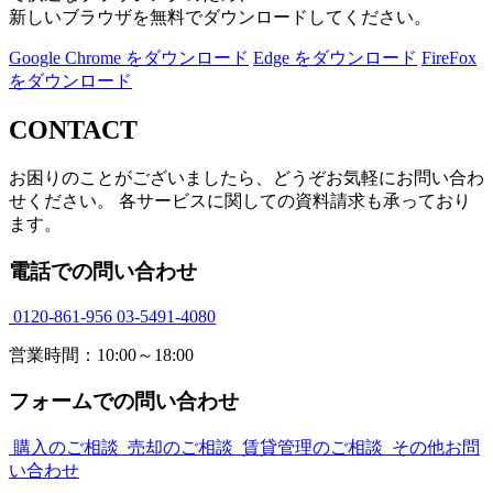
新しいブラウザを無料でダウンロードしてください。
Google Chrome をダウンロード
Edge をダウンロード
FireFox
をダウンロード
CONTACT
お困りのことがございましたら、どうぞお気軽にお問い合わ
せください。 各サービスに関しての資料請求も承っており
ます。
電話での問い合わせ
0120-861-956
03-5491-4080
営業時間：10:00～18:00
フォームでの問い合わせ
購入のご相談
売却のご相談
賃貸管理のご相談
その他お問
い合わせ