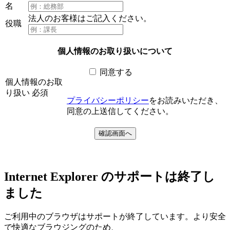
名
法人のお客様はご記入ください。
役職
個人情報のお取り扱いについて
同意する
個人情報のお取
り扱い
必須
プライバシーポリシー
をお読みいただき、
同意の上送信してください。
Internet Explorer のサポートは終了し
ました
ご利用中のブラウザはサポートが終了しています。より安全
で快適なブラウジングのため、