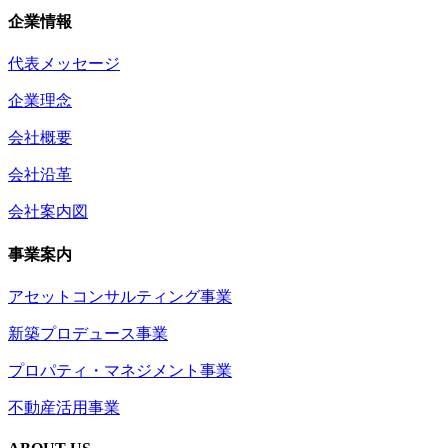
企業情報
代表メッセージ
企業理念
会社概要
会社沿革
会社案内図
事業案内
アセットコンサルティング事業
新築プロデュース事業
プロパティ・マネジメント事業
不動産活用事業