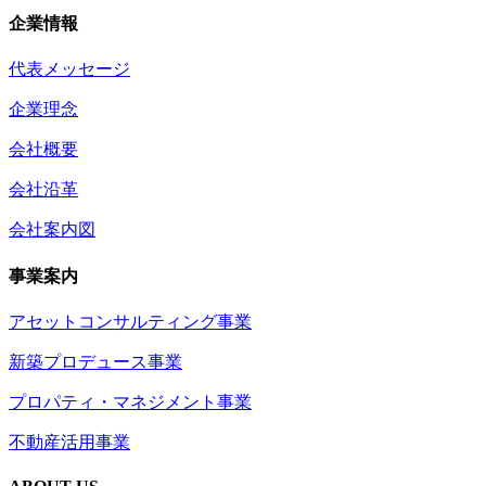
企業情報
代表メッセージ
企業理念
会社概要
会社沿革
会社案内図
事業案内
アセットコンサルティング事業
新築プロデュース事業
プロパティ・マネジメント事業
不動産活用事業