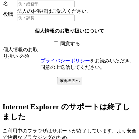
名
法人のお客様はご記入ください。
役職
個人情報のお取り扱いについて
同意する
個人情報のお取
り扱い
必須
プライバシーポリシー
をお読みいただき、
同意の上送信してください。
Internet Explorer のサポートは終了し
ました
ご利用中のブラウザはサポートが終了しています。より安全
で快適なブラウジングのため、