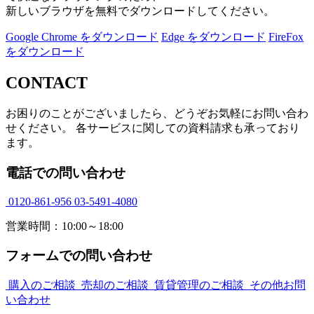
新しいブラウザを無料でダウンロードしてください。
Google Chrome をダウンロード
Edge をダウンロード
FireFox
をダウンロード
CONTACT
お困りのことがございましたら、どうぞお気軽にお問い合わ
せください。 各サービスに関しての資料請求も承っており
ます。
電話での問い合わせ
0120-861-956
03-5491-4080
営業時間：10:00～18:00
フォームでの問い合わせ
購入のご相談
売却のご相談
賃貸管理のご相談
その他お問
い合わせ