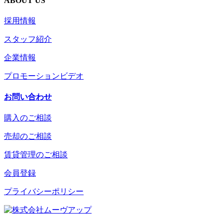
ABOUT US
採用情報
スタッフ紹介
企業情報
プロモーションビデオ
お問い合わせ
購入のご相談
売却のご相談
賃貸管理のご相談
会員登録
プライバシーポリシー