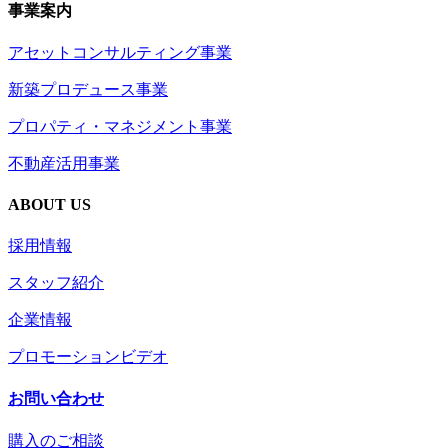
事業案内
アセットコンサルティング事業
新築プロデュース事業
プロパティ・マネジメント事業
不動産活用事業
ABOUT US
採用情報
スタッフ紹介
企業情報
プロモーションビデオ
お問い合わせ
購入のご相談