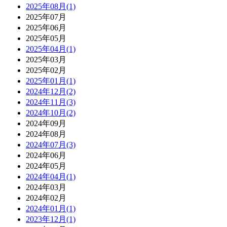
2025年08月(1)
2025年07月
2025年06月
2025年05月
2025年04月(1)
2025年03月
2025年02月
2025年01月(1)
2024年12月(2)
2024年11月(3)
2024年10月(2)
2024年09月
2024年08月
2024年07月(3)
2024年06月
2024年05月
2024年04月(1)
2024年03月
2024年02月
2024年01月(1)
2023年12月(1)