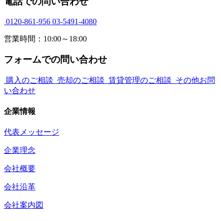
電話での問い合わせ
0120-861-956
03-5491-4080
営業時間：10:00～18:00
フォームでの問い合わせ
購入のご相談
売却のご相談
賃貸管理のご相談
その他お問
い合わせ
企業情報
代表メッセージ
企業理念
会社概要
会社沿革
会社案内図