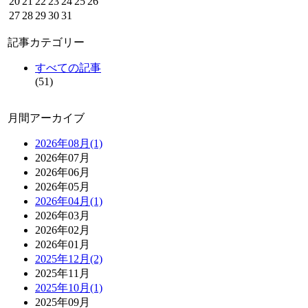
20
21
22
23
24
25
26
27
28
29
30
31
記事カテゴリー
すべての記事
(51)
月間アーカイブ
2026年08月(1)
2026年07月
2026年06月
2026年05月
2026年04月(1)
2026年03月
2026年02月
2026年01月
2025年12月(2)
2025年11月
2025年10月(1)
2025年09月