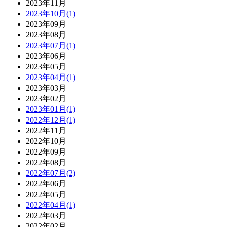
2023年11月
2023年10月(1)
2023年09月
2023年08月
2023年07月(1)
2023年06月
2023年05月
2023年04月(1)
2023年03月
2023年02月
2023年01月(1)
2022年12月(1)
2022年11月
2022年10月
2022年09月
2022年08月
2022年07月(2)
2022年06月
2022年05月
2022年04月(1)
2022年03月
2022年02月