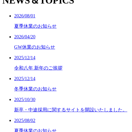
NEWS＆TOPICS
2026/08/01
夏季休業のお知らせ
2026/04/20
GW休業のお知らせ
2025/12/14
令和八年 新年のご挨拶
2025/12/14
冬季休業のお知らせ
2025/10/30
新卒・中途採用に関するサイトを開設いたしました。
2025/08/02
夏季休業のお知らせ