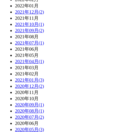
2022年01月
2021年12月(2)
2021年11月
2021年10月(1)
2021年09月(2)
2021年08月
2021年07月(1)
2021年06月
2021年05月
2021年04月(1)
2021年03月
2021年02月
2021年01月(3)
2020年12月(2)
2020年11月
2020年10月
2020年09月(1)
2020年08月(1)
2020年07月(2)
2020年06月
2020年05月(3)