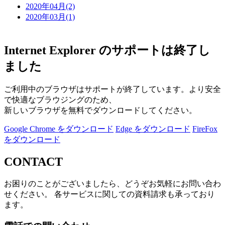
2020年04月(2)
2020年03月(1)
Internet Explorer のサポートは終了し
ました
ご利用中のブラウザはサポートが終了しています。より安全
で快適なブラウジングのため、
新しいブラウザを無料でダウンロードしてください。
Google Chrome をダウンロード
Edge をダウンロード
FireFox
をダウンロード
CONTACT
お困りのことがございましたら、どうぞお気軽にお問い合わ
せください。 各サービスに関しての資料請求も承っており
ます。