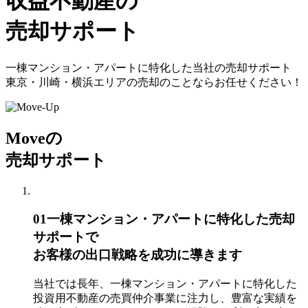
収益不動産の
売却サポート
一棟マンション・アパートに特化した
当社の売却サポート
東京・川崎・横浜エリアの売却の
ことならお任せください！
Moveの
売却サポート
01
一棟マンション・アパートに特化した売却
サポートで
お客様の出口戦略を成功に導きます
当社では長年、一棟マンション・アパートに特化した
投資用不動産の売買仲介事業に注力し、豊富な実績を