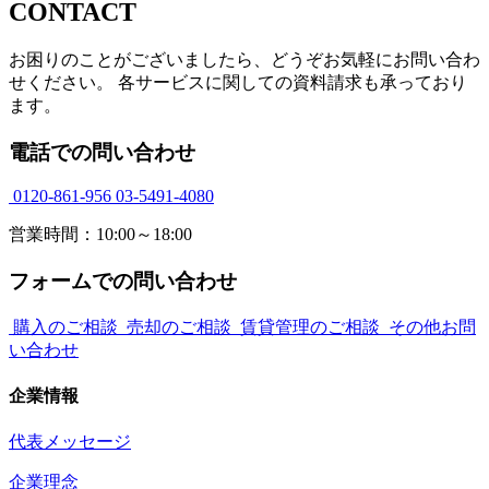
CONTACT
お困りのことがございましたら、どうぞお気軽にお問い合わ
せください。 各サービスに関しての資料請求も承っており
ます。
電話での問い合わせ
0120-861-956
03-5491-4080
営業時間：10:00～18:00
フォームでの問い合わせ
購入のご相談
売却のご相談
賃貸管理のご相談
その他お問
い合わせ
企業情報
代表メッセージ
企業理念