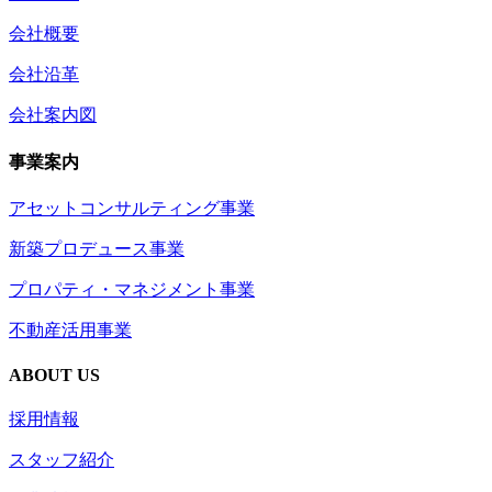
会社概要
会社沿革
会社案内図
事業案内
アセットコンサルティング事業
新築プロデュース事業
プロパティ・マネジメント事業
不動産活用事業
ABOUT US
採用情報
スタッフ紹介