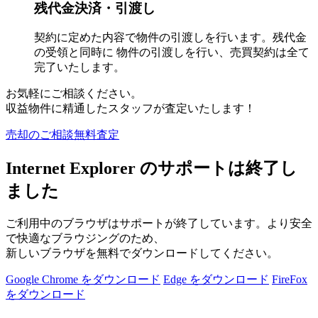
残代金決済・引渡し
契約に定めた内容で物件の引渡しを行います。残代金
の受領と同時に 物件の引渡しを行い、売買契約は全て
完了いたします。
お気軽にご相談ください。
収益物件に精通したスタッフが査定いたします！
売却のご相談無料査定
Internet Explorer のサポートは終了し
ました
ご利用中のブラウザはサポートが終了しています。より安全
で快適なブラウジングのため、
新しいブラウザを無料でダウンロードしてください。
Google Chrome をダウンロード
Edge をダウンロード
FireFox
をダウンロード