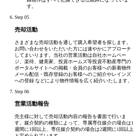
す。
Step 05
売却活動
さまざまな売却活動を通して購入希望者を探します。
お問い合わせをいただいた方には速やかにアプローチ
してまいります。当社の営業活動は自社ホームペー
ジ、楽待、健美家、投資ホームズ等投資不動産専門の
ポータルサイトへの掲載・会員のお客様への新着物件
メール配信・既存登録のお客様へのご紹介やレインズ
への登録 などにより物件情報を広く紹介いたします。
Step 06
営業活動報告
売主様に対して売却活動内容の報告を書面で行いま
す。媒介契約の種類によって、専属専任媒介の場合は1
週間に1回以上、専任媒介契約の場合は2週間に1回以上
と定められています。