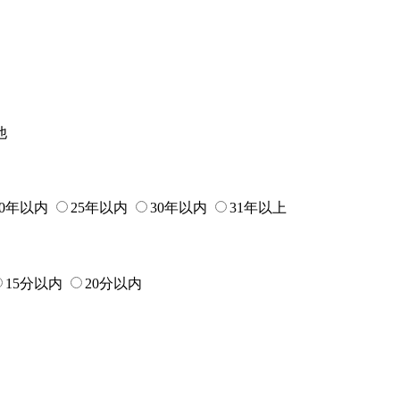
他
20年以内
25年以内
30年以内
31年以上
15分以内
20分以内