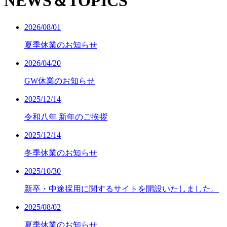
NEWS＆TOPICS
2026/08/01
夏季休業のお知らせ
2026/04/20
GW休業のお知らせ
2025/12/14
令和八年 新年のご挨拶
2025/12/14
冬季休業のお知らせ
2025/10/30
新卒・中途採用に関するサイトを開設いたしました。
2025/08/02
夏季休業のお知らせ