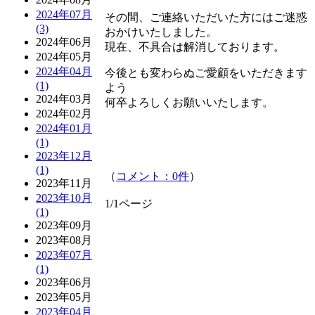
2024年07月
その間、ご連絡いただいた方にはご迷惑
(3)
おかけいたしました。
2024年06月
現在、不具合は解消しております。
2024年05月
2024年04月
今後とも変わらぬご愛顧をいただきます
(1)
よう
2024年03月
何卒よろしくお願いいたします。
2024年02月
2024年01月
(1)
2023年12月
(1)
（
コメント：0件
）
2023年11月
2023年10月
1/1ページ
(1)
2023年09月
2023年08月
2023年07月
(1)
2023年06月
2023年05月
2023年04月