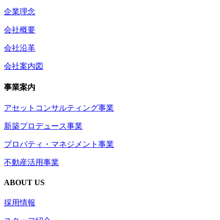
企業理念
会社概要
会社沿革
会社案内図
事業案内
アセットコンサルティング事業
新築プロデュース事業
プロパティ・マネジメント事業
不動産活用事業
ABOUT US
採用情報