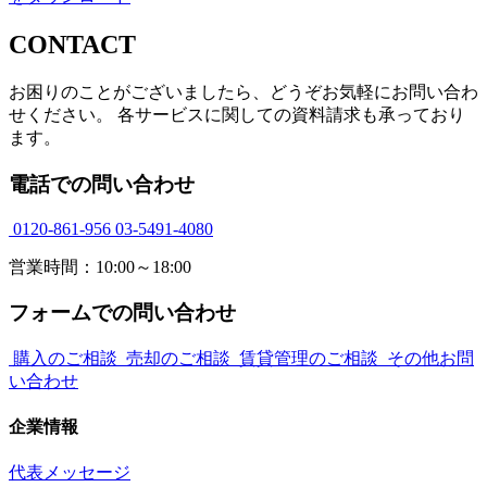
CONTACT
お困りのことがございましたら、どうぞお気軽にお問い合わ
せください。 各サービスに関しての資料請求も承っており
ます。
電話での問い合わせ
0120-861-956
03-5491-4080
営業時間：10:00～18:00
フォームでの問い合わせ
購入のご相談
売却のご相談
賃貸管理のご相談
その他お問
い合わせ
企業情報
代表メッセージ