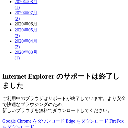
2020年08月
(1)
2020年07月
(2)
2020年06月
2020年05月
(3)
2020年04月
(2)
2020年03月
(1)
Internet Explorer のサポートは終了し
ました
ご利用中のブラウザはサポートが終了しています。より安全
で快適なブラウジングのため、
新しいブラウザを無料でダウンロードしてください。
Google Chrome をダウンロード
Edge をダウンロード
FireFox
をダウンロード