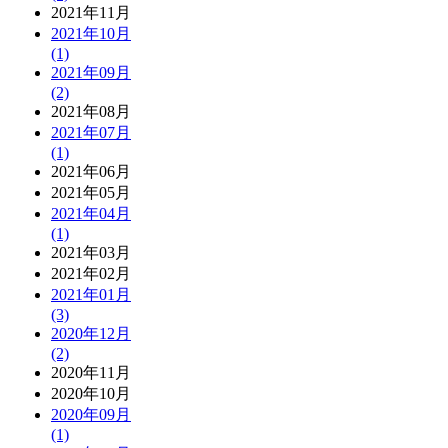
2021年11月
2021年10月
(1)
2021年09月
(2)
2021年08月
2021年07月
(1)
2021年06月
2021年05月
2021年04月
(1)
2021年03月
2021年02月
2021年01月
(3)
2020年12月
(2)
2020年11月
2020年10月
2020年09月
(1)