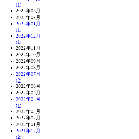
(1)
2023年03月
2023年02月
2023年01月
(1)
2022年12月
(1)
2022年11月
2022年10月
2022年09月
2022年08月
2022年07月
(2)
2022年06月
2022年05月
2022年04月
(1)
2022年03月
2022年02月
2022年01月
2021年12月
(2)