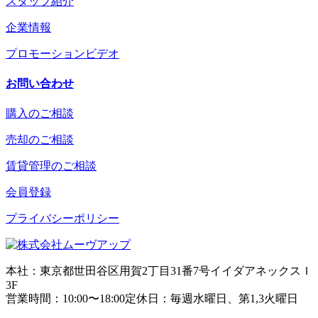
スタッフ紹介
企業情報
プロモーションビデオ
お問い合わせ
購入のご相談
売却のご相談
賃貸管理のご相談
会員登録
プライバシーポリシー
本社：東京都世田谷区用賀2丁目31番7号イイダアネックスＩ
3F
営業時間：10:00〜18:00定休日：毎週水曜日、第1,3火曜日