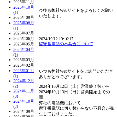
2025年11月
2025年10月
今後も弊社Webサイトをよろしくお願い
(1)
いたします。
2025年09月
2025年08月
(1)
2025年07月
2025年06月
2024/10/12 19:10:17
留守番電話の不具合について
2025年05月
2025年04月
(1)
2025年03月
2025年02月
2025年01月
いつも弊社Webサイトをご訪問いただき
(1)
ありがとうございます。
2024年12月
(2)
2024年10月12日（土）営業終了後から
2024年11月
2024年10月13日（日）営業開始までの
(3)
間、
2024年10月
弊社の電話機において
(2)
留守番電話に切り替わらない不具合が発
2024年09月
生しておりました。
2024年08月