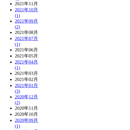
2021年11月
2021年10月
(1)
2021年09月
(2)
2021年08月
2021年07月
(1)
2021年06月
2021年05月
2021年04月
(1)
2021年03月
2021年02月
2021年01月
(3)
2020年12月
(2)
2020年11月
2020年10月
2020年09月
(1)