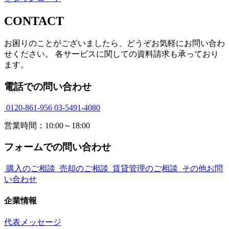
CONTACT
お困りのことがございましたら、どうぞお気軽にお問い合わ
せください。 各サービスに関しての資料請求も承っており
ます。
電話での問い合わせ
0120-861-956
03-5491-4080
営業時間：10:00～18:00
フォームでの問い合わせ
購入のご相談
売却のご相談
賃貸管理のご相談
その他お問
い合わせ
企業情報
代表メッセージ