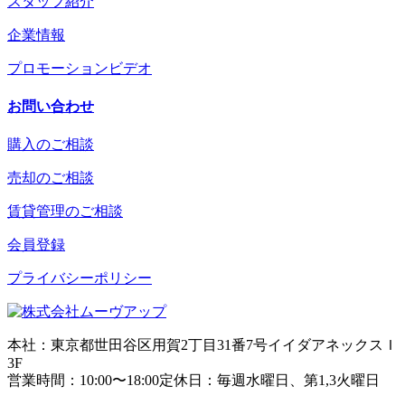
スタッフ紹介
企業情報
プロモーションビデオ
お問い合わせ
購入のご相談
売却のご相談
賃貸管理のご相談
会員登録
プライバシーポリシー
本社：東京都世田谷区用賀2丁目31番7号イイダアネックスＩ
3F
営業時間：10:00〜18:00定休日：毎週水曜日、第1,3火曜日