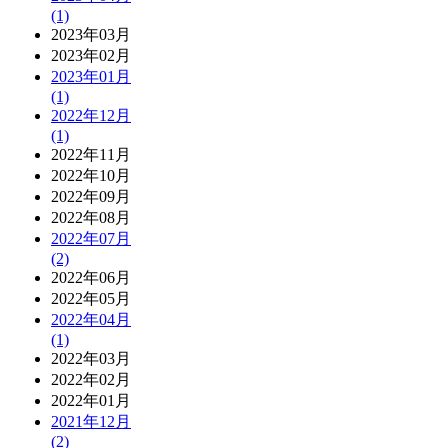
(1)
2023年03月
2023年02月
2023年01月
(1)
2022年12月
(1)
2022年11月
2022年10月
2022年09月
2022年08月
2022年07月
(2)
2022年06月
2022年05月
2022年04月
(1)
2022年03月
2022年02月
2022年01月
2021年12月
(2)