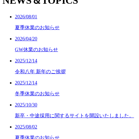
NEWS＆TOPICS
2026/08/01
夏季休業のお知らせ
2026/04/20
GW休業のお知らせ
2025/12/14
令和八年 新年のご挨拶
2025/12/14
冬季休業のお知らせ
2025/10/30
新卒・中途採用に関するサイトを開設いたしました。
2025/08/02
夏季休業のお知らせ