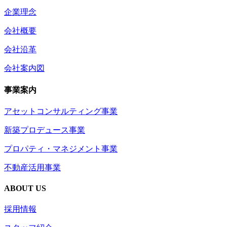
企業理念
会社概要
会社沿革
会社案内図
事業案内
アセットコンサルティング事業
新築プロデュース事業
プロパティ・マネジメント事業
不動産活用事業
ABOUT US
採用情報