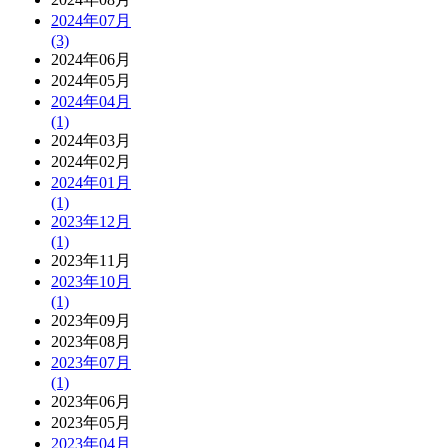
2024年07月
(3)
2024年06月
2024年05月
2024年04月
(1)
2024年03月
2024年02月
2024年01月
(1)
2023年12月
(1)
2023年11月
2023年10月
(1)
2023年09月
2023年08月
2023年07月
(1)
2023年06月
2023年05月
2023年04月