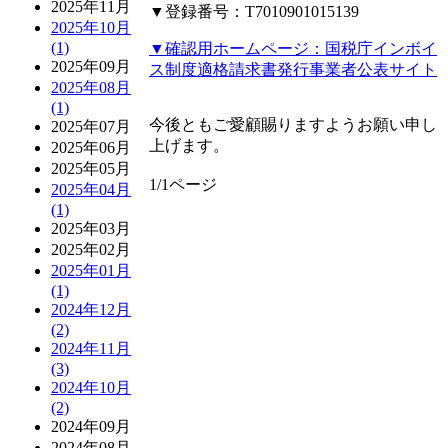
2025年11月
▼登録番号：T7010901015139
2025年10月
(1)
▼確認用ホームページ：国税庁インボイ
2025年09月
ス制度適格請求書発行事業者公表サイト
2025年08月
(1)
今後ともご愛顧賜りますようお願い申し
2025年07月
上げます。
2025年06月
2025年05月
1/1ページ
2025年04月
(1)
2025年03月
2025年02月
2025年01月
(1)
2024年12月
(2)
2024年11月
(3)
2024年10月
(2)
2024年09月
2024年08月