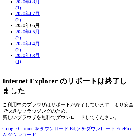
2020年08月
(1)
2020年07月
(2)
2020年06月
2020年05月
(3)
2020年04月
(2)
2020年03月
(1)
Internet Explorer のサポートは終了し
ました
ご利用中のブラウザはサポートが終了しています。より安全
で快適なブラウジングのため、
新しいブラウザを無料でダウンロードしてください。
Google Chrome をダウンロード
Edge をダウンロード
FireFox
をダウンロード