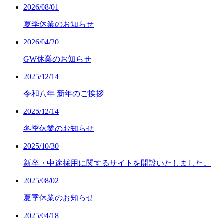
2026/08/01
夏季休業のお知らせ
2026/04/20
GW休業のお知らせ
2025/12/14
令和八年 新年のご挨拶
2025/12/14
冬季休業のお知らせ
2025/10/30
新卒・中途採用に関するサイトを開設いたしました。
2025/08/02
夏季休業のお知らせ
2025/04/18