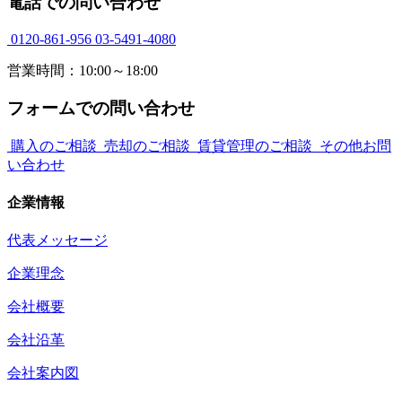
電話での問い合わせ
0120-861-956
03-5491-4080
営業時間：10:00～18:00
フォームでの問い合わせ
購入のご相談
売却のご相談
賃貸管理のご相談
その他お問
い合わせ
企業情報
代表メッセージ
企業理念
会社概要
会社沿革
会社案内図