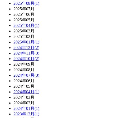
2025年08月(1)
2025年07月
2025年06月
2025年05月
2025年04月(1)
2025年03月
2025年02月
2025年01月(1)
2024年12月(2)
2024年11月(3)
2024年10月(2)
2024年09月
2024年08月
2024年07月(3)
2024年06月
2024年05月
2024年04月(1)
2024年03月
2024年02月
2024年01月(1)
2023年12月(1)