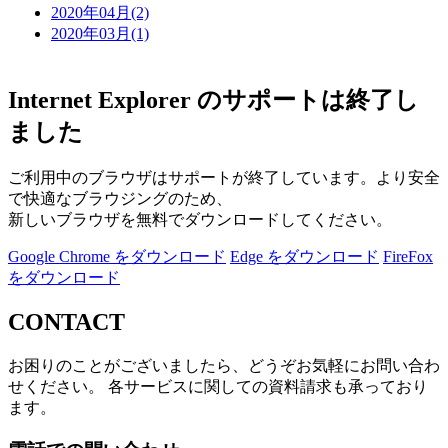
2020年04月(2)
2020年03月(1)
Internet Explorer のサポートは終了し
ました
ご利用中のブラウザはサポートが終了しています。より安全
で快適なブラウジングのため、
新しいブラウザを無料でダウンロードしてください。
Google Chrome をダウンロード
Edge をダウンロード
FireFox
をダウンロード
CONTACT
お困りのことがございましたら、どうぞお気軽にお問い合わ
せください。 各サービスに関しての資料請求も承っており
ます。