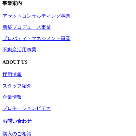
事業案内
アセットコンサルティング事業
新築プロデュース事業
プロパティ・マネジメント事業
不動産活用事業
ABOUT US
採用情報
スタッフ紹介
企業情報
プロモーションビデオ
お問い合わせ
購入のご相談