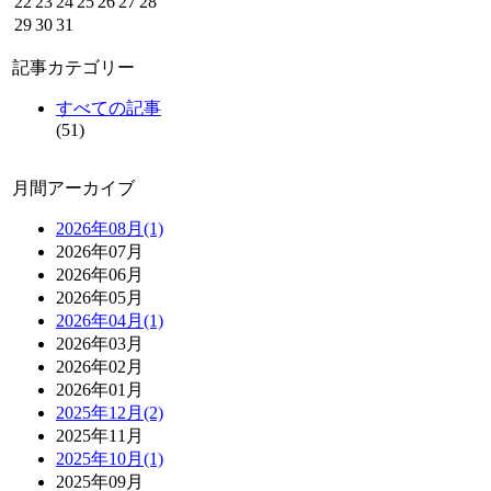
22
23
24
25
26
27
28
29
30
31
記事カテゴリー
すべての記事
(51)
月間アーカイブ
2026年08月(1)
2026年07月
2026年06月
2026年05月
2026年04月(1)
2026年03月
2026年02月
2026年01月
2025年12月(2)
2025年11月
2025年10月(1)
2025年09月