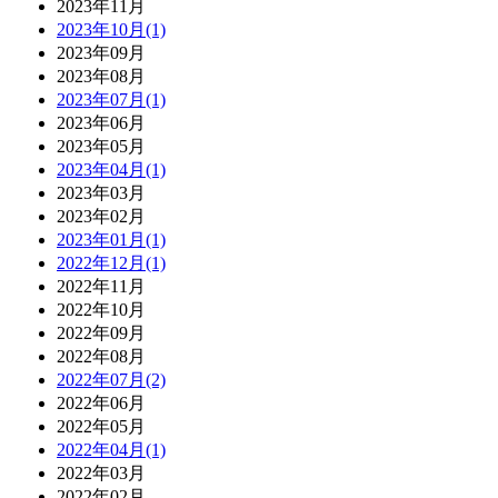
2023年11月
2023年10月(1)
2023年09月
2023年08月
2023年07月(1)
2023年06月
2023年05月
2023年04月(1)
2023年03月
2023年02月
2023年01月(1)
2022年12月(1)
2022年11月
2022年10月
2022年09月
2022年08月
2022年07月(2)
2022年06月
2022年05月
2022年04月(1)
2022年03月
2022年02月