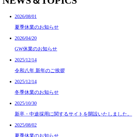
NEWS＆TOPICS
2026/08/01
夏季休業のお知らせ
2026/04/20
GW休業のお知らせ
2025/12/14
令和八年 新年のご挨拶
2025/12/14
冬季休業のお知らせ
2025/10/30
新卒・中途採用に関するサイトを開設いたしました。
2025/08/02
夏季休業のお知らせ