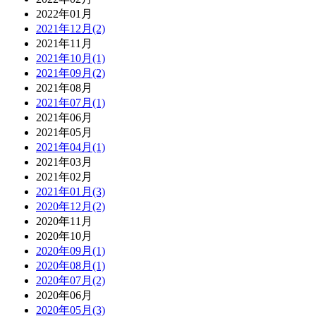
2022年01月
2021年12月(2)
2021年11月
2021年10月(1)
2021年09月(2)
2021年08月
2021年07月(1)
2021年06月
2021年05月
2021年04月(1)
2021年03月
2021年02月
2021年01月(3)
2020年12月(2)
2020年11月
2020年10月
2020年09月(1)
2020年08月(1)
2020年07月(2)
2020年06月
2020年05月(3)