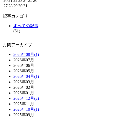
20
21
22
23
24
25
26
27
28
29
30
31
記事カテゴリー
すべての記事
(51)
月間アーカイブ
2026年08月(1)
2026年07月
2026年06月
2026年05月
2026年04月(1)
2026年03月
2026年02月
2026年01月
2025年12月(2)
2025年11月
2025年10月(1)
2025年09月