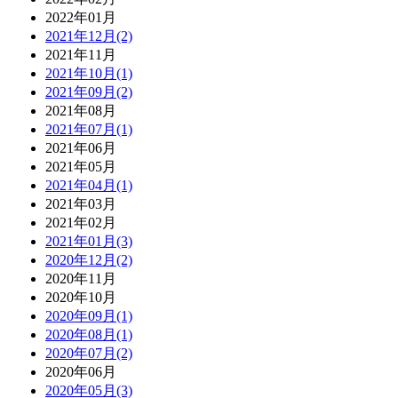
2022年01月
2021年12月(2)
2021年11月
2021年10月(1)
2021年09月(2)
2021年08月
2021年07月(1)
2021年06月
2021年05月
2021年04月(1)
2021年03月
2021年02月
2021年01月(3)
2020年12月(2)
2020年11月
2020年10月
2020年09月(1)
2020年08月(1)
2020年07月(2)
2020年06月
2020年05月(3)