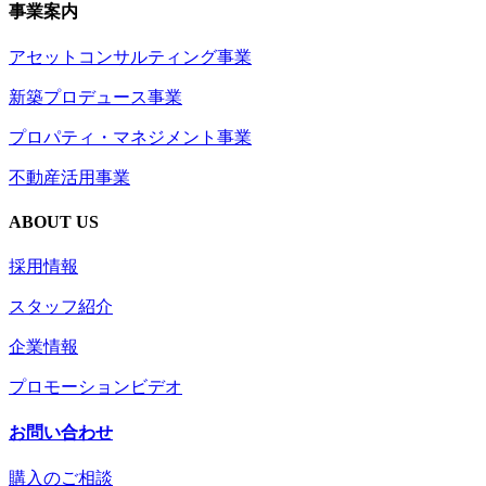
事業案内
アセットコンサルティング事業
新築プロデュース事業
プロパティ・マネジメント事業
不動産活用事業
ABOUT US
採用情報
スタッフ紹介
企業情報
プロモーションビデオ
お問い合わせ
購入のご相談