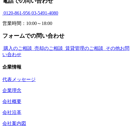
電話での問い合わせ
0120-861-956
03-5491-4080
営業時間：10:00～18:00
フォームでの問い合わせ
購入のご相談
売却のご相談
賃貸管理のご相談
その他お問
い合わせ
企業情報
代表メッセージ
企業理念
会社概要
会社沿革
会社案内図