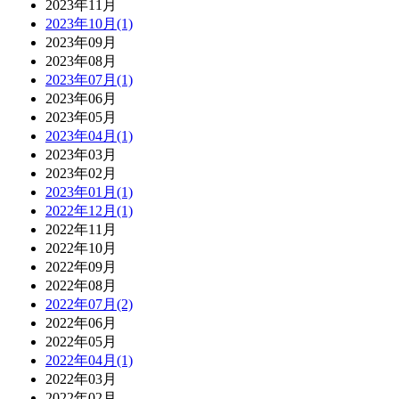
2023年11月
2023年10月(1)
2023年09月
2023年08月
2023年07月(1)
2023年06月
2023年05月
2023年04月(1)
2023年03月
2023年02月
2023年01月(1)
2022年12月(1)
2022年11月
2022年10月
2022年09月
2022年08月
2022年07月(2)
2022年06月
2022年05月
2022年04月(1)
2022年03月
2022年02月