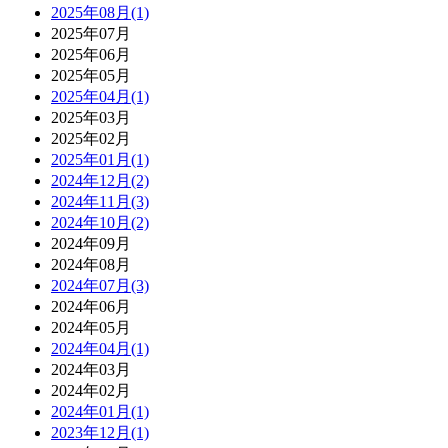
2025年08月(1)
2025年07月
2025年06月
2025年05月
2025年04月(1)
2025年03月
2025年02月
2025年01月(1)
2024年12月(2)
2024年11月(3)
2024年10月(2)
2024年09月
2024年08月
2024年07月(3)
2024年06月
2024年05月
2024年04月(1)
2024年03月
2024年02月
2024年01月(1)
2023年12月(1)