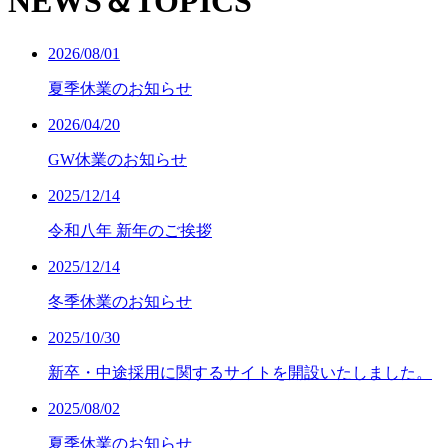
NEWS＆TOPICS
2026/08/01
夏季休業のお知らせ
2026/04/20
GW休業のお知らせ
2025/12/14
令和八年 新年のご挨拶
2025/12/14
冬季休業のお知らせ
2025/10/30
新卒・中途採用に関するサイトを開設いたしました。
2025/08/02
夏季休業のお知らせ