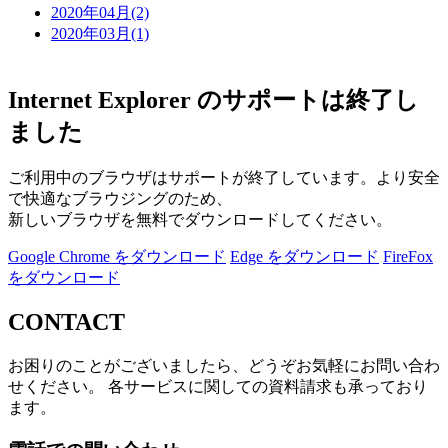
2020年04月(2)
2020年03月(1)
Internet Explorer のサポートは終了し
ました
ご利用中のブラウザはサポートが終了しています。より安全
で快適なブラウジングのため、
新しいブラウザを無料でダウンロードしてください。
Google Chrome をダウンロード
Edge をダウンロード
FireFox
をダウンロード
CONTACT
お困りのことがございましたら、どうぞお気軽にお問い合わ
せください。 各サービスに関しての資料請求も承っており
ます。