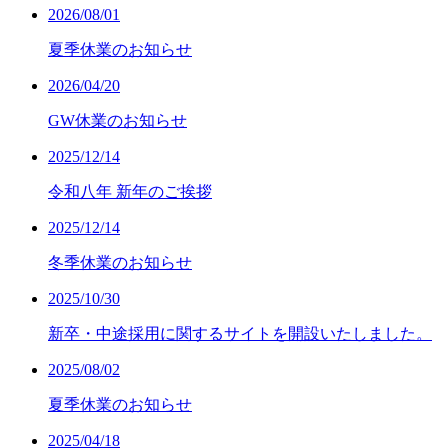
2026/08/01
夏季休業のお知らせ
2026/04/20
GW休業のお知らせ
2025/12/14
令和八年 新年のご挨拶
2025/12/14
冬季休業のお知らせ
2025/10/30
新卒・中途採用に関するサイトを開設いたしました。
2025/08/02
夏季休業のお知らせ
2025/04/18