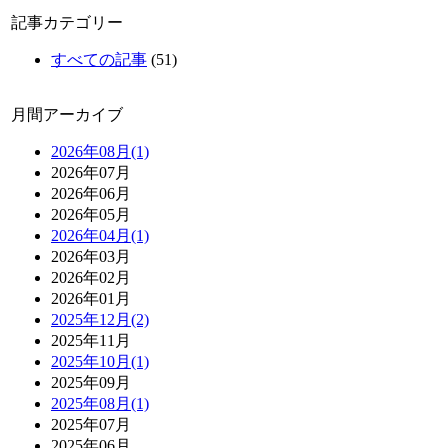
記事カテゴリー
すべての記事
(51)
月間アーカイブ
2026年08月(1)
2026年07月
2026年06月
2026年05月
2026年04月(1)
2026年03月
2026年02月
2026年01月
2025年12月(2)
2025年11月
2025年10月(1)
2025年09月
2025年08月(1)
2025年07月
2025年06月