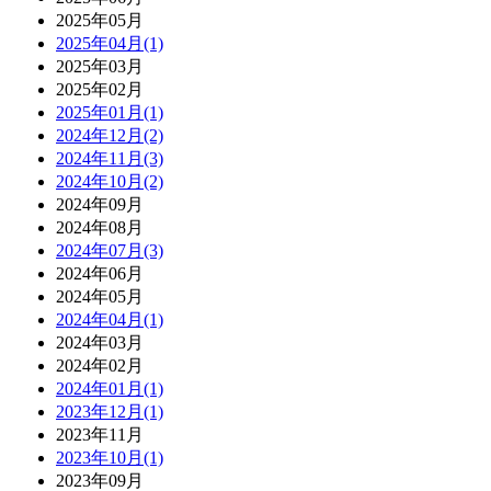
2025年05月
2025年04月(1)
2025年03月
2025年02月
2025年01月(1)
2024年12月(2)
2024年11月(3)
2024年10月(2)
2024年09月
2024年08月
2024年07月(3)
2024年06月
2024年05月
2024年04月(1)
2024年03月
2024年02月
2024年01月(1)
2023年12月(1)
2023年11月
2023年10月(1)
2023年09月