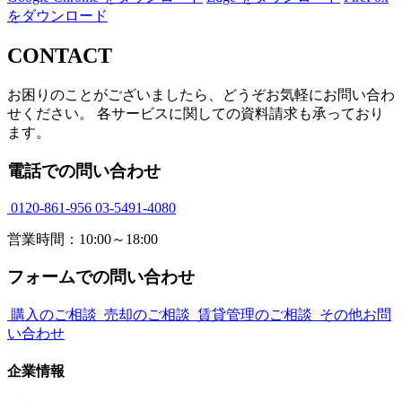
をダウンロード
CONTACT
お困りのことがございましたら、どうぞお気軽にお問い合わ
せください。 各サービスに関しての資料請求も承っており
ます。
電話での問い合わせ
0120-861-956
03-5491-4080
営業時間：10:00～18:00
フォームでの問い合わせ
購入のご相談
売却のご相談
賃貸管理のご相談
その他お問
い合わせ
企業情報