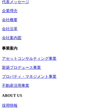
代表メッセージ
企業理念
会社概要
会社沿革
会社案内図
事業案内
アセットコンサルティング事業
新築プロデュース事業
プロパティ・マネジメント事業
不動産活用事業
ABOUT US
採用情報