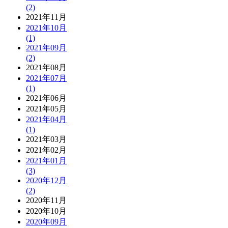
(2)
2021年11月
2021年10月
(1)
2021年09月
(2)
2021年08月
2021年07月
(1)
2021年06月
2021年05月
2021年04月
(1)
2021年03月
2021年02月
2021年01月
(3)
2020年12月
(2)
2020年11月
2020年10月
2020年09月