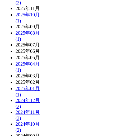
(2)
2025年11月
2025年10月
(1)
2025年09月
2025年08月
(1)
2025年07月
2025年06月
2025年05月
2025年04月
(1)
2025年03月
2025年02月
2025年01月
(1)
2024年12月
(2)
2024年11月
(3)
2024年10月
(2)
2024年09月