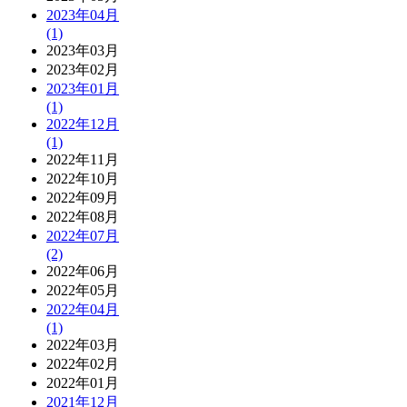
2023年04月
(1)
2023年03月
2023年02月
2023年01月
(1)
2022年12月
(1)
2022年11月
2022年10月
2022年09月
2022年08月
2022年07月
(2)
2022年06月
2022年05月
2022年04月
(1)
2022年03月
2022年02月
2022年01月
2021年12月