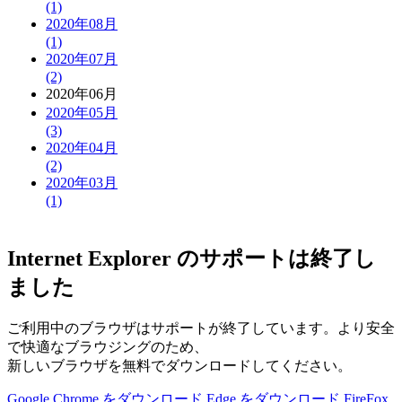
(1)
2020年08月
(1)
2020年07月
(2)
2020年06月
2020年05月
(3)
2020年04月
(2)
2020年03月
(1)
Internet Explorer のサポートは終了し
ました
ご利用中のブラウザはサポートが終了しています。より安全
で快適なブラウジングのため、
新しいブラウザを無料でダウンロードしてください。
Google Chrome をダウンロード
Edge をダウンロード
FireFox