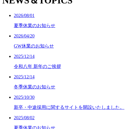
NEWS＆TOPICS
2026/08/01
夏季休業のお知らせ
2026/04/20
GW休業のお知らせ
2025/12/14
令和八年 新年のご挨拶
2025/12/14
冬季休業のお知らせ
2025/10/30
新卒・中途採用に関するサイトを開設いたしました。
2025/08/02
夏季休業のお知らせ