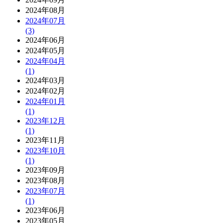
2024年08月
2024年07月
(3)
2024年06月
2024年05月
2024年04月
(1)
2024年03月
2024年02月
2024年01月
(1)
2023年12月
(1)
2023年11月
2023年10月
(1)
2023年09月
2023年08月
2023年07月
(1)
2023年06月
2023年05月