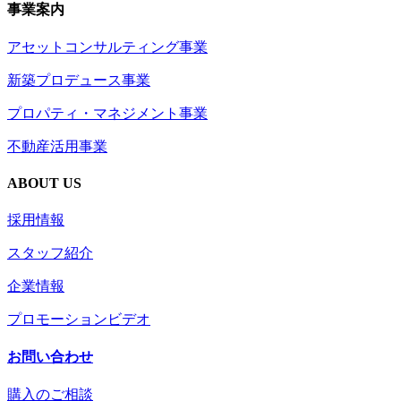
事業案内
アセットコンサルティング事業
新築プロデュース事業
プロパティ・マネジメント事業
不動産活用事業
ABOUT US
採用情報
スタッフ紹介
企業情報
プロモーションビデオ
お問い合わせ
購入のご相談