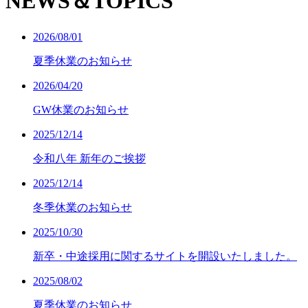
NEWS＆TOPICS
2026/08/01
夏季休業のお知らせ
2026/04/20
GW休業のお知らせ
2025/12/14
令和八年 新年のご挨拶
2025/12/14
冬季休業のお知らせ
2025/10/30
新卒・中途採用に関するサイトを開設いたしました。
2025/08/02
夏季休業のお知らせ