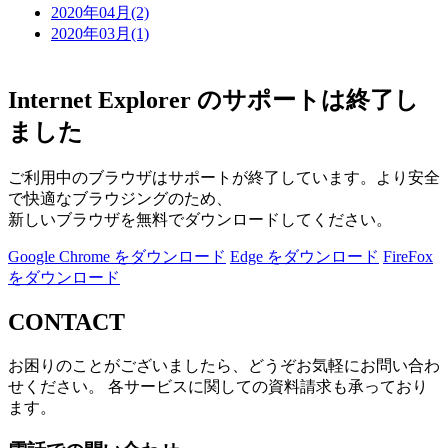
2020年04月(2)
2020年03月(1)
Internet Explorer のサポートは終了し
ました
ご利用中のブラウザはサポートが終了しています。より安全
で快適なブラウジングのため、
新しいブラウザを無料でダウンロードしてください。
Google Chrome をダウンロード
Edge をダウンロード
FireFox
をダウンロード
CONTACT
お困りのことがございましたら、どうぞお気軽にお問い合わ
せください。 各サービスに関しての資料請求も承っており
ます。