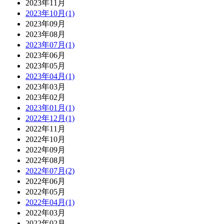
2023年11月
2023年10月(1)
2023年09月
2023年08月
2023年07月(1)
2023年06月
2023年05月
2023年04月(1)
2023年03月
2023年02月
2023年01月(1)
2022年12月(1)
2022年11月
2022年10月
2022年09月
2022年08月
2022年07月(2)
2022年06月
2022年05月
2022年04月(1)
2022年03月
2022年02月