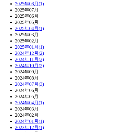
2025年08月(1)
2025年07月
2025年06月
2025年05月
2025年04月(1)
2025年03月
2025年02月
2025年01月(1)
2024年12月(2)
2024年11月(3)
2024年10月(2)
2024年09月
2024年08月
2024年07月(3)
2024年06月
2024年05月
2024年04月(1)
2024年03月
2024年02月
2024年01月(1)
2023年12月(1)