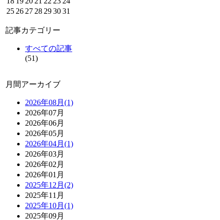
18
19
20
21
22
23
24
25
26
27
28
29
30
31
記事カテゴリー
すべての記事
(51)
月間アーカイブ
2026年08月(1)
2026年07月
2026年06月
2026年05月
2026年04月(1)
2026年03月
2026年02月
2026年01月
2025年12月(2)
2025年11月
2025年10月(1)
2025年09月