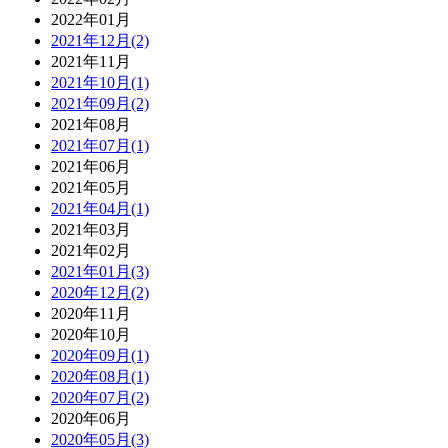
2022年01月
2021年12月(2)
2021年11月
2021年10月(1)
2021年09月(2)
2021年08月
2021年07月(1)
2021年06月
2021年05月
2021年04月(1)
2021年03月
2021年02月
2021年01月(3)
2020年12月(2)
2020年11月
2020年10月
2020年09月(1)
2020年08月(1)
2020年07月(2)
2020年06月
2020年05月(3)