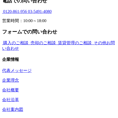
電話での問い合わせ
0120-861-956
03-5491-4080
営業時間：10:00～18:00
フォームでの問い合わせ
購入のご相談
売却のご相談
賃貸管理のご相談
その他お問
い合わせ
企業情報
代表メッセージ
企業理念
会社概要
会社沿革
会社案内図