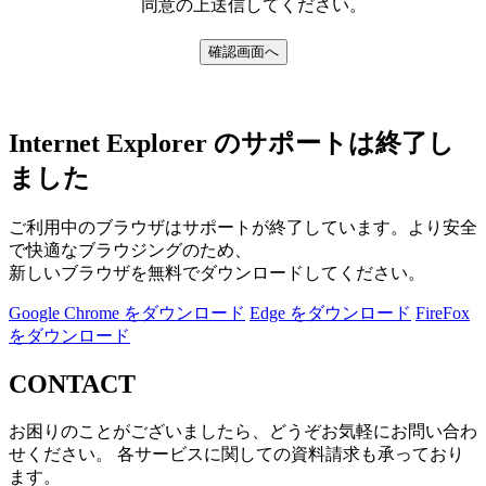
同意の上送信してください。
Internet Explorer のサポートは終了し
ました
ご利用中のブラウザはサポートが終了しています。より安全
で快適なブラウジングのため、
新しいブラウザを無料でダウンロードしてください。
Google Chrome をダウンロード
Edge をダウンロード
FireFox
をダウンロード
CONTACT
お困りのことがございましたら、どうぞお気軽にお問い合わ
せください。 各サービスに関しての資料請求も承っており
ます。