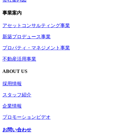
事業案内
アセットコンサルティング事業
新築プロデュース事業
プロパティ・マネジメント事業
不動産活用事業
ABOUT US
採用情報
スタッフ紹介
企業情報
プロモーションビデオ
お問い合わせ