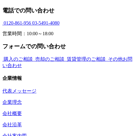
電話での問い合わせ
0120-861-956
03-5491-4080
営業時間：10:00～18:00
フォームでの問い合わせ
購入のご相談
売却のご相談
賃貸管理のご相談
その他お問
い合わせ
企業情報
代表メッセージ
企業理念
会社概要
会社沿革
会社案内図