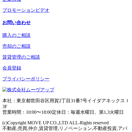
プロモーションビデオ
お問い合わせ
購入のご相談
売却のご相談
賃貸管理のご相談
会員登録
プライバシーポリシー
本社：東京都世田谷区用賀2丁目31番7号イイダアネックスＩ
3F
営業時間：10:00〜18:00定休日：毎週水曜日、第1,3火曜日
(c)Copyright MOVE UP CO.,LTD ALL-Rights reserved
不動産,売買,仲介,賃貸管理,リノベーション,不動産投資,アパ