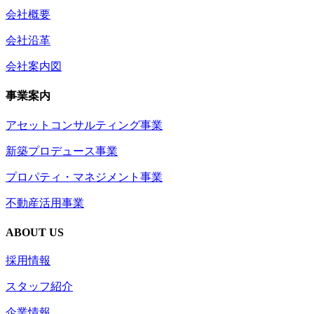
会社概要
会社沿革
会社案内図
事業案内
アセットコンサルティング事業
新築プロデュース事業
プロパティ・マネジメント事業
不動産活用事業
ABOUT US
採用情報
スタッフ紹介
企業情報