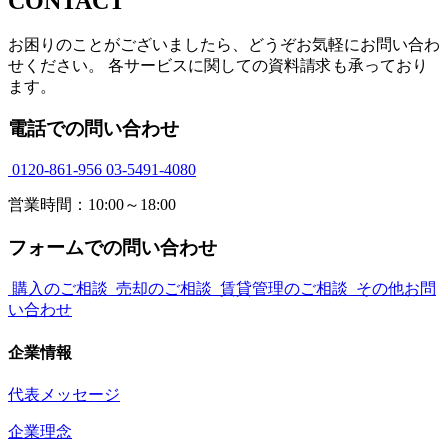
CONTACT
お困りのことがございましたら、どうぞお気軽にお問い合わ
せください。 各サービスに関しての資料請求も承っており
ます。
電話での問い合わせ
0120-861-956
03-5491-4080
営業時間：10:00～18:00
フォームでの問い合わせ
購入のご相談
売却のご相談
賃貸管理のご相談
その他お問
い合わせ
企業情報
代表メッセージ
企業理念