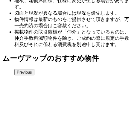
地積、建物床面積、仕様に変更が生じる場合がありま
す。
図面と現況が異なる場合には現況を優先します。
物件情報は最新のものをご提供させて頂きますが、万
一売約済の場合はご容赦ください。
掲載物件の取引態様が「仲介」となっているものは、
仲介手数料減額物件を除き、ご成約の際に規定の手数
料及びそれに係わる消費税を別途申し受けます。
ムーヴアップのおすすめ物件
Previous