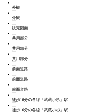
外観
外観
販売図面
共用部分
共用部分
共用部分
前面道路
前面道路
前面道路
徒歩16分の各線「武蔵小杉」駅
徒歩16分の各線「武蔵小杉」駅