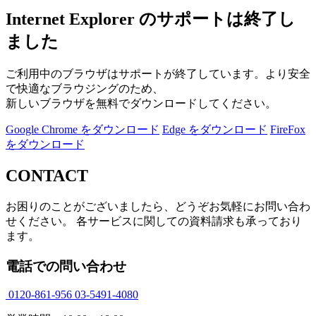
Internet Explorer のサポートは終了し
ました
ご利用中のブラウザはサポートが終了しています。より安全
で快適なブラウジングのため、
新しいブラウザを無料でダウンロードしてください。
Google Chrome をダウンロード
Edge をダウンロード
FireFox
をダウンロード
CONTACT
お困りのことがございましたら、どうぞお気軽にお問い合わ
せください。 各サービスに関しての資料請求も承っており
ます。
電話での問い合わせ
0120-861-956
03-5491-4080