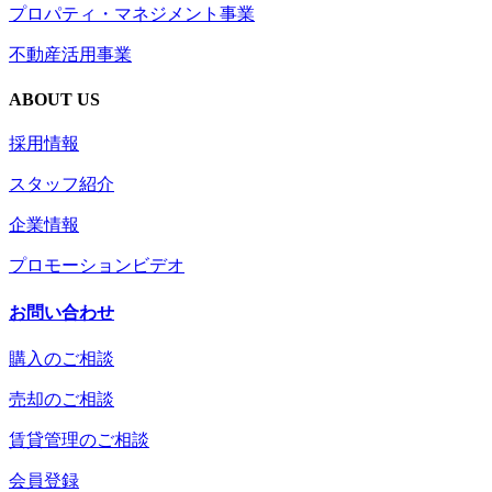
プロパティ・マネジメント事業
不動産活用事業
ABOUT US
採用情報
スタッフ紹介
企業情報
プロモーションビデオ
お問い合わせ
購入のご相談
売却のご相談
賃貸管理のご相談
会員登録