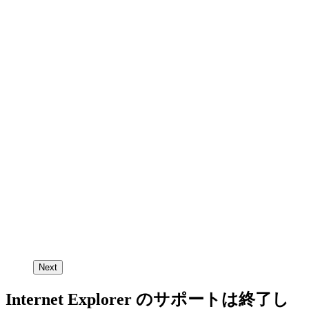
Next
Internet Explorer のサポートは終了し