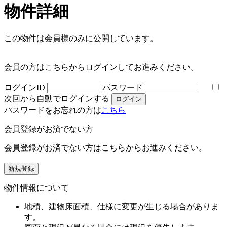
物件詳細
この物件は会員様のみに公開しています。
会員の方はこちらからログインしてお進みください。
ログインID
パスワード
次回から自動でログインする
パスワードをお忘れの方は
こちら
会員登録がお済でない方
会員登録がお済でない方はこちらからお進みください。
物件情報について
地積、建物床面積、仕様に変更が生じる場合がありま
す。