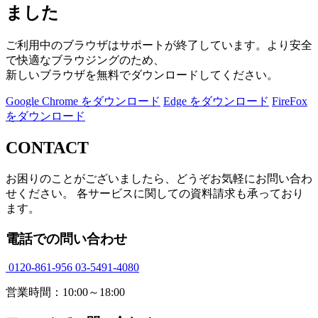
ました
ご利用中のブラウザはサポートが終了しています。より安全
で快適なブラウジングのため、
新しいブラウザを無料でダウンロードしてください。
Google Chrome をダウンロード
Edge をダウンロード
FireFox
をダウンロード
CONTACT
お困りのことがございましたら、どうぞお気軽にお問い合わ
せください。 各サービスに関しての資料請求も承っており
ます。
電話での問い合わせ
0120-861-956
03-5491-4080
営業時間：10:00～18:00