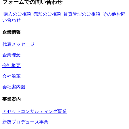
フォームでの問い合わせ
購入のご相談
売却のご相談
賃貸管理のご相談
その他お問
い合わせ
企業情報
代表メッセージ
企業理念
会社概要
会社沿革
会社案内図
事業案内
アセットコンサルティング事業
新築プロデュース事業