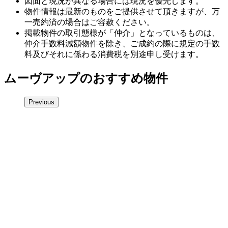
図面と現況が異なる場合には現況を優先します。
物件情報は最新のものをご提供させて頂きますが、万
一売約済の場合はご容赦ください。
掲載物件の取引態様が「仲介」となっているものは、
仲介手数料減額物件を除き、ご成約の際に規定の手数
料及びそれに係わる消費税を別途申し受けます。
ムーヴアップのおすすめ物件
Previous