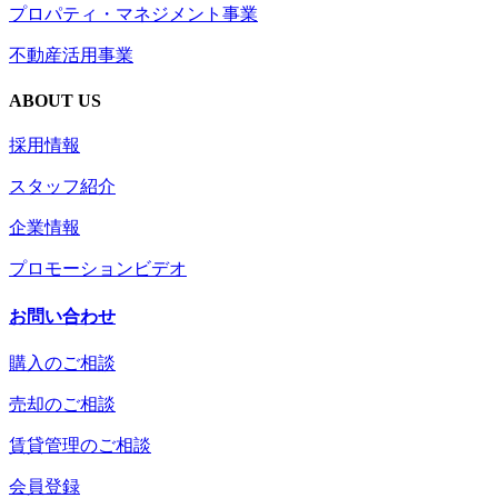
プロパティ・マネジメント事業
不動産活用事業
ABOUT US
採用情報
スタッフ紹介
企業情報
プロモーションビデオ
お問い合わせ
購入のご相談
売却のご相談
賃貸管理のご相談
会員登録