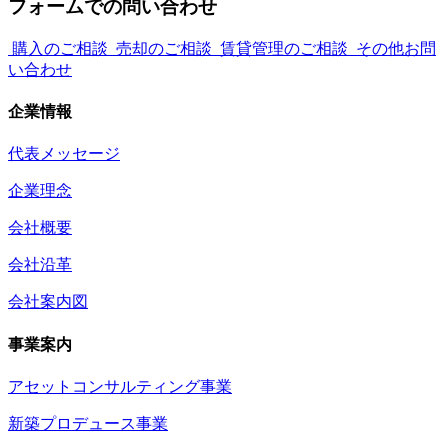
フォームでの問い合わせ
購入のご相談
売却のご相談
賃貸管理のご相談
その他お問
い合わせ
企業情報
代表メッセージ
企業理念
会社概要
会社沿革
会社案内図
事業案内
アセットコンサルティング事業
新築プロデュース事業