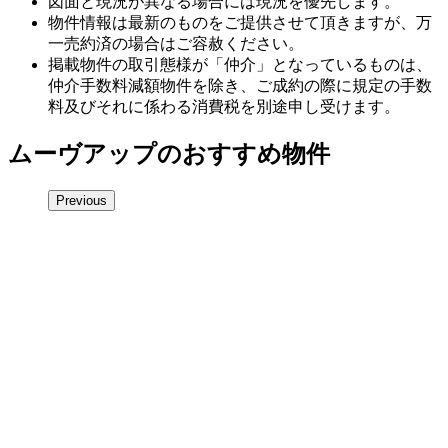
図面と現況が異なる場合には現況を優先します。
物件情報は最新のものをご提供させて頂きますが、万
一売約済の場合はご容赦ください。
掲載物件の取引態様が「仲介」となっているものは、
仲介手数料減額物件を除き、ご成約の際に規定の手数
料及びそれに係わる消費税を別途申し受けます。
ムーヴアップのおすすめ物件
Previous