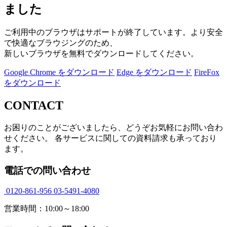
ました
ご利用中のブラウザはサポートが終了しています。より安全
で快適なブラウジングのため、
新しいブラウザを無料でダウンロードしてください。
Google Chrome をダウンロード
Edge をダウンロード
FireFox
をダウンロード
CONTACT
お困りのことがございましたら、どうぞお気軽にお問い合わ
せください。 各サービスに関しての資料請求も承っており
ます。
電話での問い合わせ
0120-861-956
03-5491-4080
営業時間：10:00～18:00