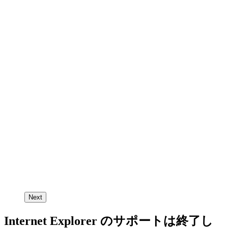
Next
Internet Explorer のサポートは終了し