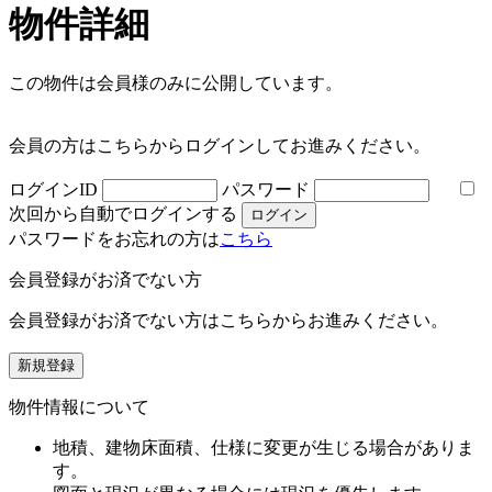
物件詳細
この物件は会員様のみに公開しています。
会員の方はこちらからログインしてお進みください。
ログインID
パスワード
次回から自動でログインする
パスワードをお忘れの方は
こちら
会員登録がお済でない方
会員登録がお済でない方はこちらからお進みください。
物件情報について
地積、建物床面積、仕様に変更が生じる場合がありま
す。