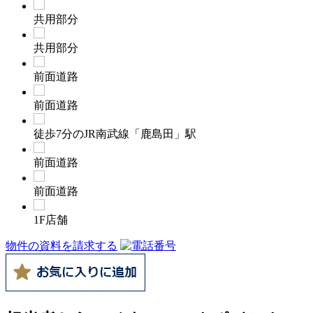
共用部分
共用部分
前面道路
前面道路
徒歩7分のJR南武線「鹿島田」駅
前面道路
前面道路
1F店舗
物件の資料を請求する